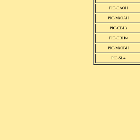
PIC-CAOH
PIC-MiOAH
PIC-CBHs
PIC-CBHw
PIC-MiOBH
PIC-SL4