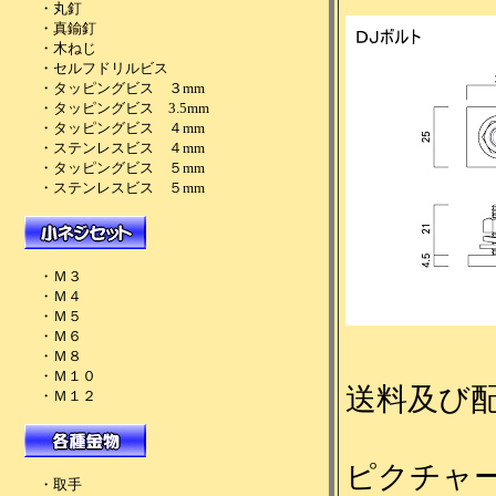
送料及び
ピクチャ